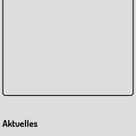
Aktuelles