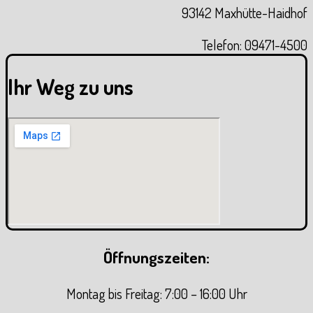
93142 Maxhütte-Haidhof
Telefon: 09471-4500
Ihr Weg zu uns
Öffnungszeiten:
Montag bis Freitag: 7:00 – 16:00 Uhr