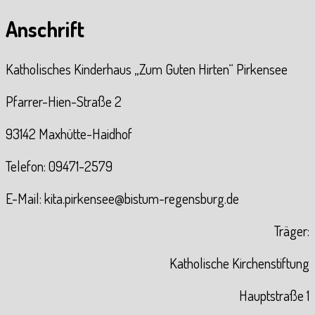
Anschrift
Katholisches Kinderhaus „Zum Guten Hirten“ Pirkensee
Pfarrer-Hien-Straße 2
93142 Maxhütte-Haidhof
Telefon: 09471-2579
E-Mail: kita.pirkensee@bistum-regensburg.de
Träger:
Katholische Kirchenstiftung
Hauptstraße 1