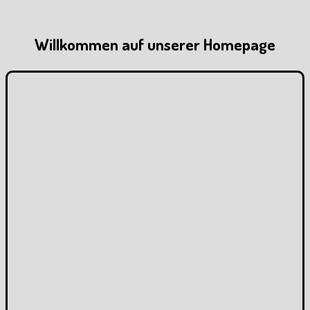
Willkommen auf unserer Homepage