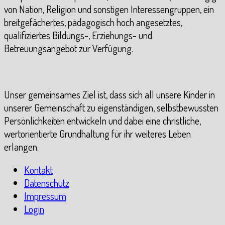
von Nation, Religion und sonstigen Interessengruppen, ein
breitgefächertes, pädagogisch hoch angesetztes,
qualifiziertes Bildungs-, Erziehungs- und
Betreuungsangebot zur Verfügung.
Unser gemeinsames Ziel ist, dass sich all unsere Kinder in
unserer Gemeinschaft zu eigenständigen, selbstbewussten
Persönlichkeiten entwickeln und dabei eine christliche,
wertorientierte Grundhaltung für ihr weiteres Leben
erlangen.
Kontakt
Datenschutz
Impressum
Login