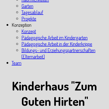
Garten
Tagesablauf
Projekte
Konzeption
Konzept
Pädagogische Arbeit im Kindergarten
Pädagogische Arbeit in der Kinderkrippe
Bildungs- und Erziehungspartnerschaften
(Elternarbeit)
Team
Kinderhaus "Zum
Guten Hirten"