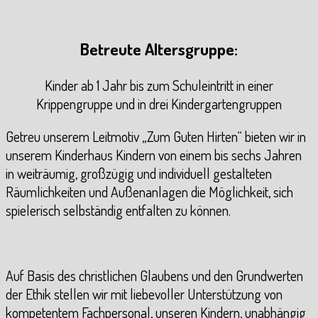
Betreute Altersgruppe:
Kinder ab 1 Jahr bis zum Schuleintritt in einer
Krippengruppe und in drei Kindergartengruppen
Getreu unserem Leitmotiv „Zum Guten Hirten“ bieten wir in
unserem Kinderhaus Kindern von einem bis sechs Jahren
in weiträumig, großzügig und individuell gestalteten
Räumlichkeiten und Außenanlagen die Möglichkeit, sich
spielerisch selbständig entfalten zu können.
Auf Basis des christlichen Glaubens und den Grundwerten
der Ethik stellen wir mit liebevoller Unterstützung von
kompetentem Fachpersonal, unseren Kindern, unabhängig