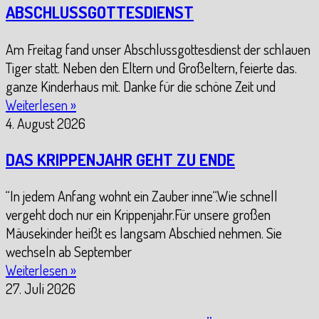
ABSCHLUSSGOTTESDIENST
Am Freitag fand unser Abschlussgottesdienst der schlauen
Tiger statt. Neben den Eltern und Großeltern, feierte das.
ganze Kinderhaus mit. Danke für die schöne Zeit und
Weiterlesen »
4. August 2026
DAS KRIPPENJAHR GEHT ZU ENDE
“In jedem Anfang wohnt ein Zauber inne“.Wie schnell
vergeht doch nur ein Krippenjahr.Für unsere großen
Mäusekinder heißt es langsam Abschied nehmen. Sie
wechseln ab September
Weiterlesen »
27. Juli 2026