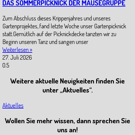
DAS SOMMERPICKNICK DER MÄUSEGRUPPE
Zum Abschluss dieses Krippenjahres und unseres
Gartenprojektes, fand letzte Woche unser Gartenpicknick
statt.Gemütlich auf der Picknickdecke tanzten wir zu
Beginn unseren Tanz und sangen unser
Weiterlesen »
27. Juli 2026
Weitere aktuelle Neuigkeiten finden Sie
unter „Aktuelles“.
Aktuelles
Wollen Sie mehr wissen, dann sprechen Sie
uns an!