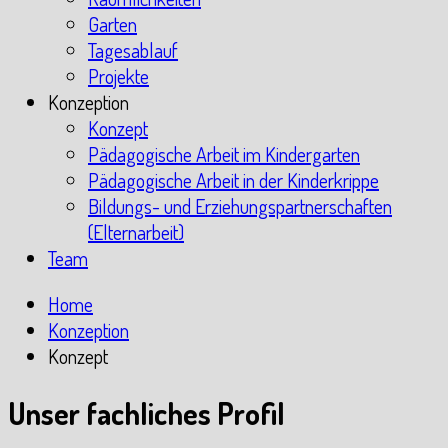
Garten
Tagesablauf
Projekte
Konzeption
Konzept
Pädagogische Arbeit im Kindergarten
Pädagogische Arbeit in der Kinderkrippe
Bildungs- und Erziehungspartnerschaften
(Elternarbeit)
Team
Home
Konzeption
Konzept
Unser fachliches Profil