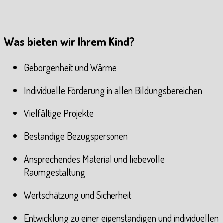
Was bieten wir Ihrem Kind?
Geborgenheit und Wärme
Individuelle Förderung in allen Bildungsbereichen
Vielfältige Projekte
Beständige Bezugspersonen
Ansprechendes Material und liebevolle
Raumgestaltung
Wertschätzung und Sicherheit
Entwicklung zu einer eigenständigen und individuellen