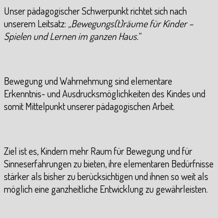
Unser pädagogischer Schwerpunkt richtet sich nach
unserem Leitsatz:
„Bewegungs(t)räume für Kinder –
Spielen und Lernen im ganzen Haus.“
Bewegung und Wahrnehmung sind elementare
Erkenntnis- und Ausdrucksmöglichkeiten des Kindes und
somit Mittelpunkt unserer pädagogischen Arbeit.
Ziel ist es, Kindern mehr Raum für Bewegung und für
Sinneserfahrungen zu bieten, ihre elementaren Bedürfnisse
stärker als bisher zu berücksichtigen und ihnen so weit als
möglich eine ganzheitliche Entwicklung zu gewährleisten.