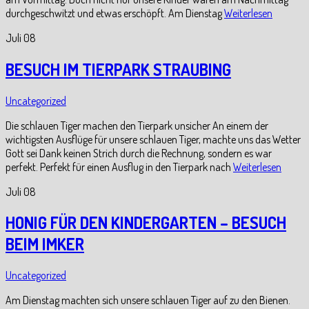
durchgeschwitzt und etwas erschöpft. Am Dienstag
Weiterlesen
Juli
08
BESUCH IM TIERPARK STRAUBING
Uncategorized
Die schlauen Tiger machen den Tierpark unsicher An einem der
wichtigsten Ausflüge für unsere schlauen Tiger, machte uns das Wetter
Gott sei Dank keinen Strich durch die Rechnung, sondern es war
perfekt. Perfekt für einen Ausflug in den Tierpark nach
Weiterlesen
Juli
08
HONIG FÜR DEN KINDERGARTEN – BESUCH
BEIM IMKER
Uncategorized
Am Dienstag machten sich unsere schlauen Tiger auf zu den Bienen.